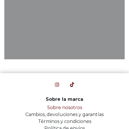
Sobre la marca
Sobre nosotros
Cambios, devoluciones y garantías
Términos y condiciones
Política de envíos