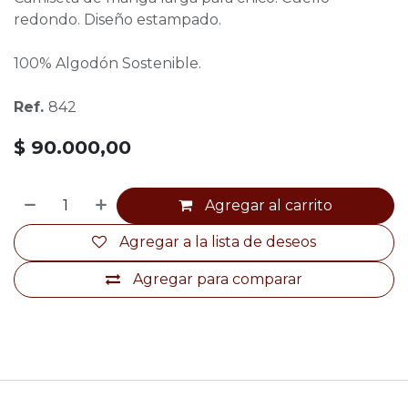
redondo. Diseño estampado.
100% Algodón Sostenible.
Ref.
842
$
90.000,00
Agregar al carrito
Agregar a la lista de deseos
Agregar para comparar