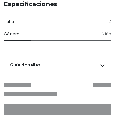
Especificaciones
Talla
12
Género
Niño
Guía de tallas