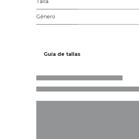
Talla
Género
Guía de tallas