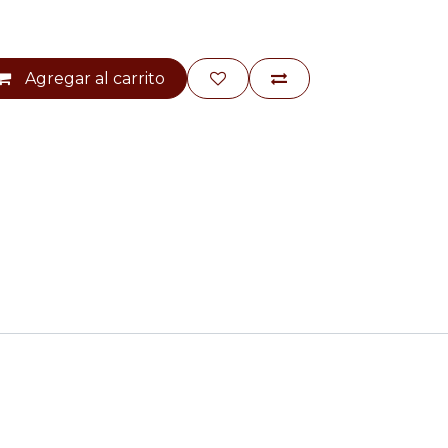
Agregar al carrito