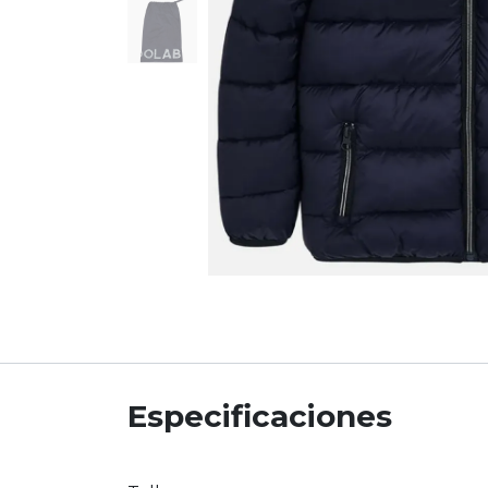
Especificaciones