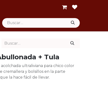
bullonada + Tula
colchada ultraliviana para chico color
e cremallera y bolsillos en la parte
 que la hace fácil de llevar.