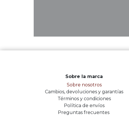
Sobre la marca
Sobre nosotros
Cambios, devoluciones y garantías
Términos y condiciones
Política de envíos
Preguntas frecuentes