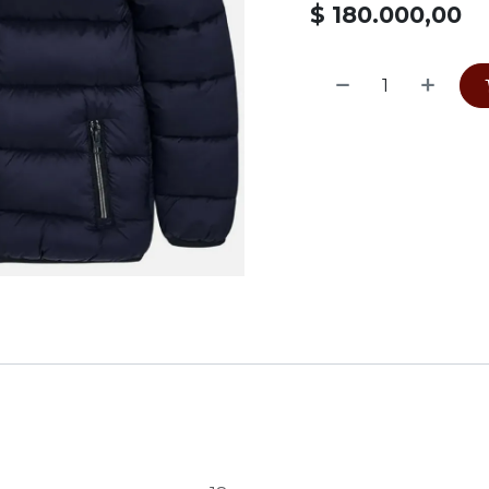
$
180.000,00