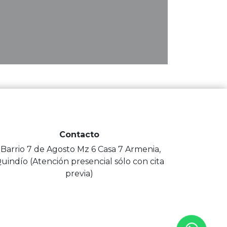
Contacto
-Barrio 7 de Agosto Mz 6 Casa 7 Armenia,
uindío (Atención presencial sólo con cita
previa)