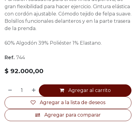
gran flexibilidad para hacer ejercicio. Cintura elástica
con cordón ajustable. Cómodo tejido de felpa suave.
Bolsillos funcionales delanteros y en la parte trasera
de la prenda.
60% Algodón 39% Poliéster 1% Elastano.
Ref.
744
$
92.000,00
Agregar al carrito
Agregar a la lista de deseos
Agregar para comparar