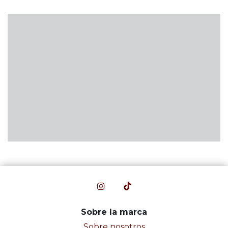
Sobre la marca
Sobre nosotros