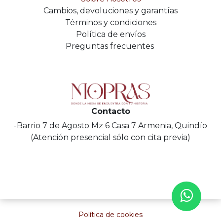
Cambios, devoluciones y garantías
Términos y condiciones
Política de envíos
Preguntas frecuentes
Contacto
-Barrio 7 de Agosto Mz 6 Casa 7 Armenia, Quindío
(Atención presencial sólo con cita previa)
Política de cookies