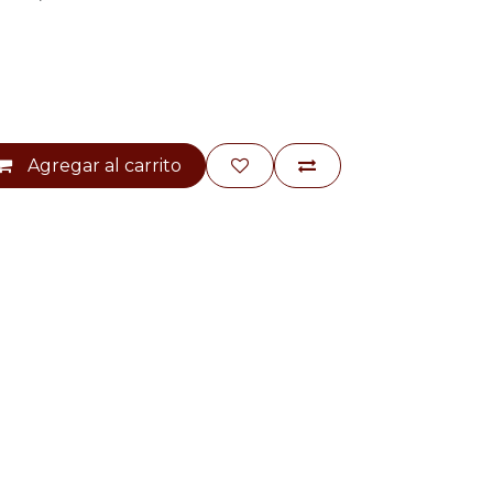
Agregar al carrito