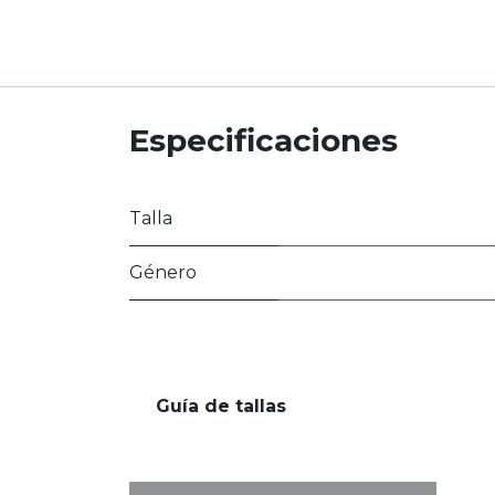
Especificaciones
Talla
Género
Guía de tallas