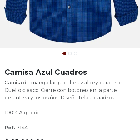
Camisa Azul Cuadros
Camisa de manga larga color azul rey para chico.
Cuello clásico. Cierre con botones en la parte
delantera y los puños. Diseño tela a cuadros.
100% Algodón
Ref.
7144