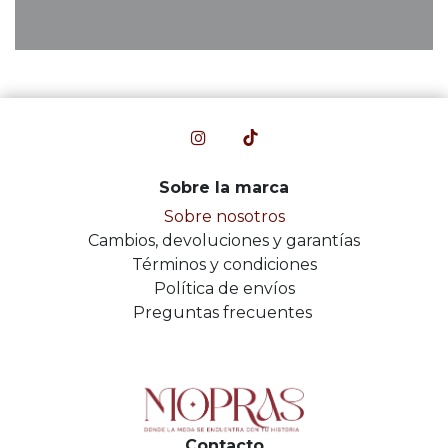
Sobre la marca
Sobre nosotros
Cambios, devoluciones y garantías
Términos y condiciones
Política de envíos
Preguntas frecuentes
Contacto