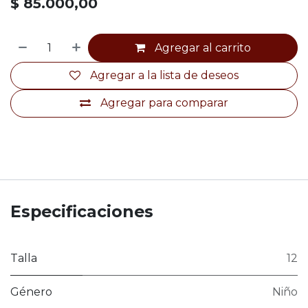
$
85.000,00
Agregar al carrito
Agregar a la lista de deseos
Agregar para comparar
Especificaciones
Talla
12
Género
Niño