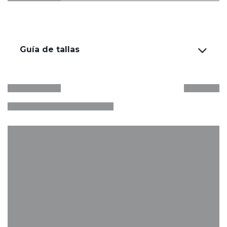
Guía de tallas