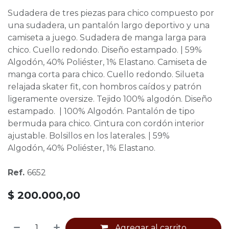
Sudadera de tres piezas para chico compuesto por
una sudadera, un pantalón largo deportivo y una
camiseta a juego. Sudadera de manga larga para
chico. Cuello redondo. Diseño estampado. | 59%
Algodón, 40% Poliéster, 1% Elastano. Camiseta de
manga corta para chico. Cuello redondo. Silueta
relajada skater fit, con hombros caídos y patrón
ligeramente oversize. Tejido 100% algodón. Diseño
estampado. | 100% Algodón. Pantalón de tipo
bermuda para chico. Cintura con cordón interior
ajustable. Bolsillos en los laterales. | 59%
Algodón, 40% Poliéster, 1% Elastano.
Ref.
6652
$
200.000,00
Agregar al carrito