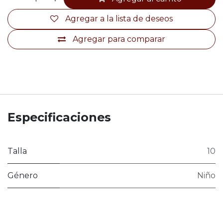
Agregar a la lista de deseos
Agregar para comparar
Especificaciones
Talla
10
Género
Niño