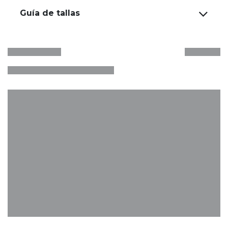
Guía de tallas