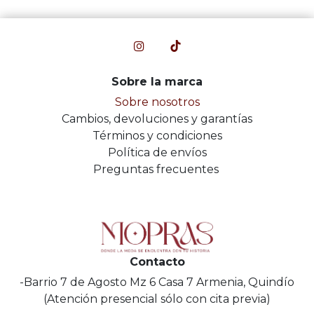
Sobre la marca
Sobre nosotros
Cambios, devoluciones y garantías
Términos y condiciones
Política de envíos
Preguntas frecuentes
Contacto
-Barrio 7 de Agosto Mz 6 Casa 7 Armenia, Quindío
(Atención presencial sólo con cita previa)