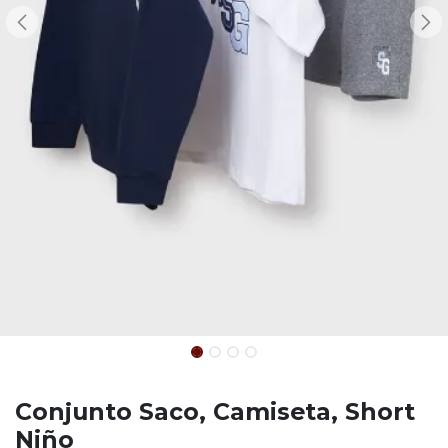
Conjunto Saco, Camiseta, Short
Niño