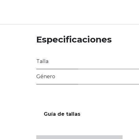
Especificaciones
Talla
Género
Guía de tallas