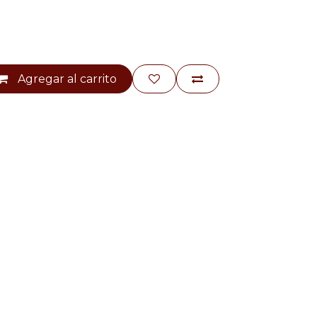
Agregar al carrito