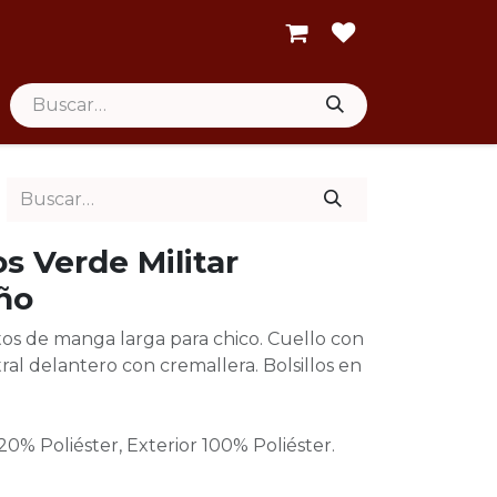
s Verde Militar
iño
os de manga larga para chico. Cuello con
ral delantero con cremallera. Bolsillos en
% Poliéster, Exterior 100% Poliéster.