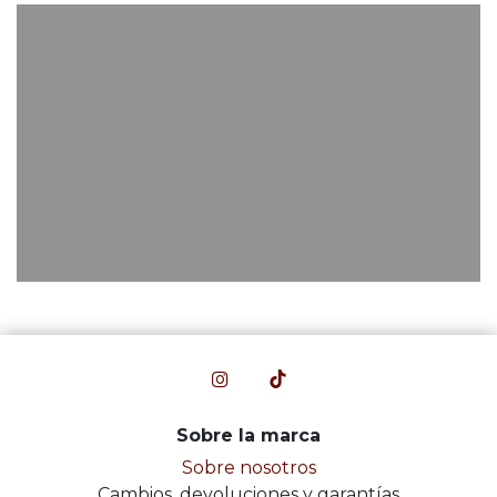
Sobre la marca
Sobre nosotros
Cambios, devoluciones y garantías