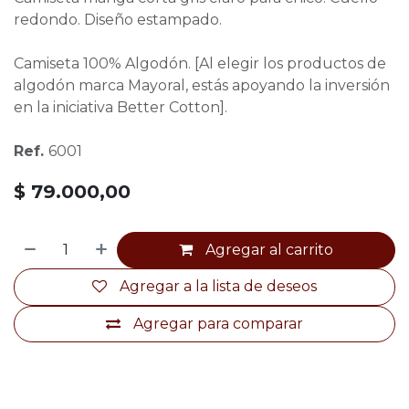
redondo. Diseño estampado.
Camiseta 100% Algodón. [Al elegir los productos de
algodón marca Mayoral, estás apoyando la inversión
en la iniciativa Better Cotton].
Ref.
6001
$
79.000,00
Agregar al carrito
Agregar a la lista de deseos
Agregar para comparar