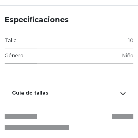
Especificaciones
Talla
10
Género
Niño
Guía de tallas