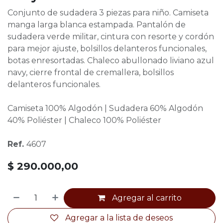
Conjunto de sudadera 3 piezas para niño. Camiseta
manga larga blanca estampada. Pantalón de
sudadera verde militar, cintura con resorte y cordón
para mejor ajuste, bolsillos delanteros funcionales,
botas enresortadas. Chaleco abullonado liviano azul
navy, cierre frontal de cremallera, bolsillos
delanteros funcionales.
Camiseta 100% Algodón | Sudadera 60% Algodón
40% Poliéster | Chaleco 100% Poliéster
Ref.
4607
$
290.000,00
Agregar al carrito
Agregar a la lista de deseos