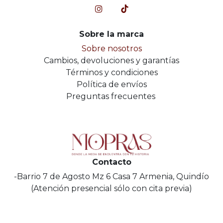
Sobre la marca
Sobre nosotros
Cambios, devoluciones y garantías
Términos y condiciones
Política de envíos
Preguntas frecuentes
Contacto
-Barrio 7 de Agosto Mz 6 Casa 7 Armenia, Quindío
(Atención presencial sólo con cita previa)