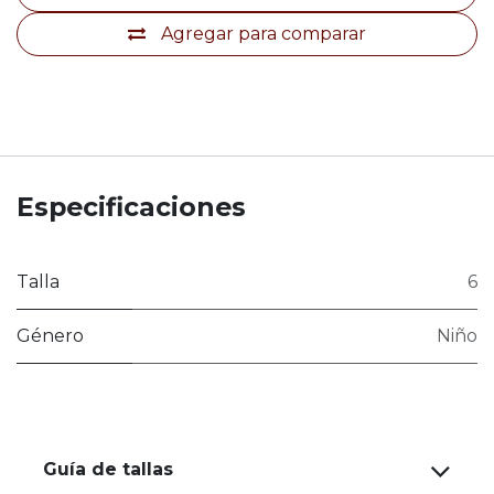
Agregar para comparar
Especificaciones
Talla
6
Género
Niño
Guía de tallas