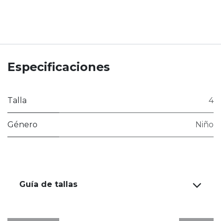
Especificaciones
Talla
4
Género
Niño
Guía de tallas