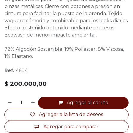
pinzas metálicas. Cierre con botones a presión en
cintura para facilitar la puesta de la prenda. Tejido
vaquero cómodo y combinable para los looks diarios.
Efecto desteñido obtenido mediante procesos
Ecowash de menor impacto ambiental.
72% Algodón Sostenible, 19% Poliéster, 8% Viscosa,
1% Elastano.
Ref.
4604
$
200.000,00
Agregar al carrito
Agregar a la lista de deseos
Agregar para comparar