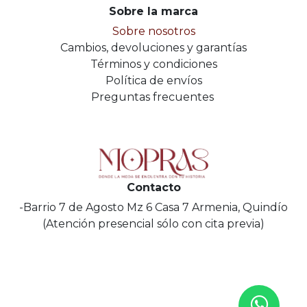
Sobre la marca
Sobre nosotros
Cambios, devoluciones y garantías
Términos y condiciones
Política de envíos
Preguntas frecuentes
Contacto
-Barrio 7 de Agosto Mz 6 Casa 7 Armenia, Quindío
(Atención presencial sólo con cita previa)