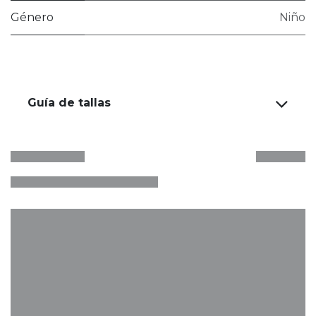
Género
Niño
Guía de tallas