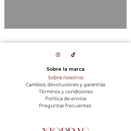
Sobre la marca
Sobre nosotros
Cambios, devoluciones y garantías
Términos y condiciones
Política de envíos
Preguntas frecuentes