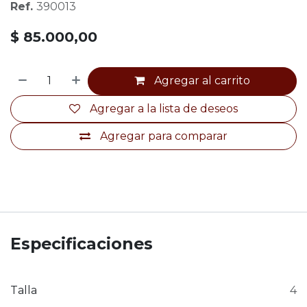
Ref.
390013
$
85.000,00
Agregar al carrito
Agregar a la lista de deseos
Agregar para comparar
Especificaciones
Talla
4