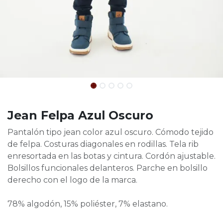
Jean Felpa Azul Oscuro
Pantalón tipo jean color azul oscuro. Cómodo tejido
de felpa. Costuras diagonales en rodillas. Tela rib
enresortada en las botas y cintura. Cordón ajustable.
Bolsillos funcionales delanteros. Parche en bolsillo
derecho con el logo de la marca.
78% algodón, 15% poliéster, 7% elastano.