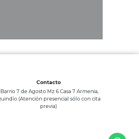
Contacto
-Barrio 7 de Agosto Mz 6 Casa 7 Armenia,
uindío (Atención presencial sólo con cita
previa)