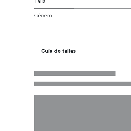
Talla
Género
Guía de tallas