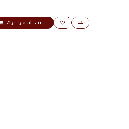
Agregar al carrito