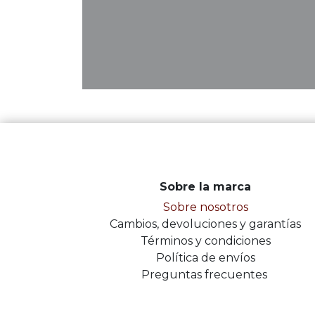
Sobre la marca
Sobre nosotros
Cambios, devoluciones y garantías
Términos y condiciones
Política de envíos
Preguntas frecuentes