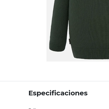
Especificaciones