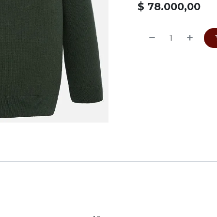
$
78.000,00