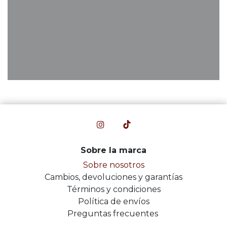
Sobre la marca
Sobre nosotros
Cambios, devoluciones y garantías
Términos y condiciones
Política de envíos
Preguntas frecuentes