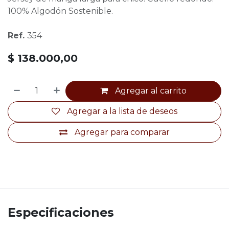
100% Algodón Sostenible.
Ref.
354
$
138.000,00
Agregar al carrito
Agregar a la lista de deseos
Agregar para comparar
Especificaciones