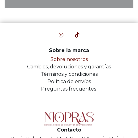
Sobre la marca
Sobre nosotros
Cambios, devoluciones y garantías
Términos y condiciones
Política de envíos
Preguntas frecuentes
Contacto