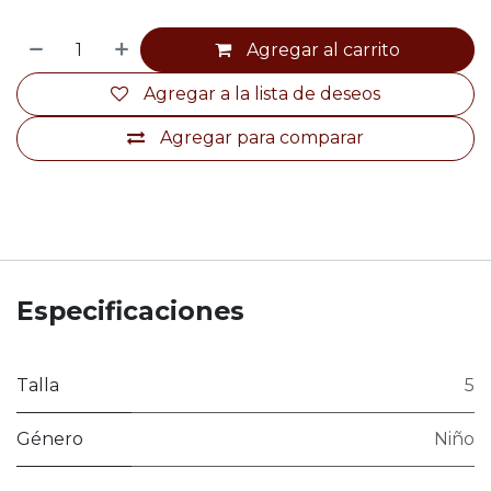
Agregar al carrito
Agregar a la lista de deseos
Agregar para comparar
Especificaciones
Talla
5
Género
Niño