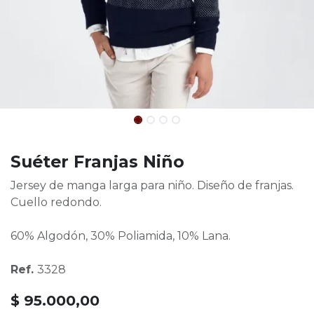
Suéter Franjas Niño
Jersey de manga larga para niño. Diseño de franjas.
Cuello redondo.
60% Algodón, 30% Poliamida, 10% Lana.
Ref.
3328
$
95.000,00