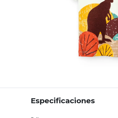
Especificaciones