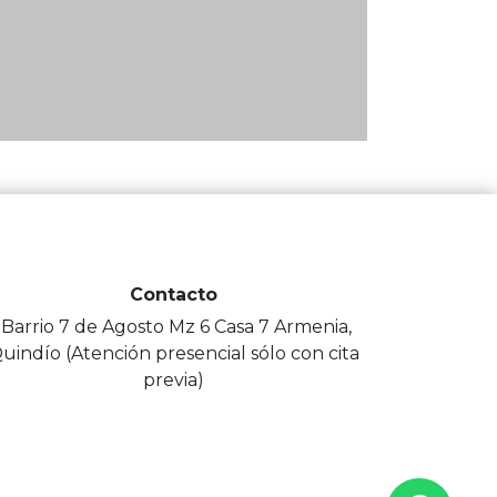
Contacto
-Barrio 7 de Agosto Mz 6 Casa 7 Armenia,
uindío (Atención presencial sólo con cita
previa)