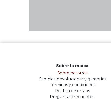
Sobre la marca
Sobre nosotros
Cambios, devoluciones y garantías
Términos y condiciones
Política de envíos
Preguntas frecuentes