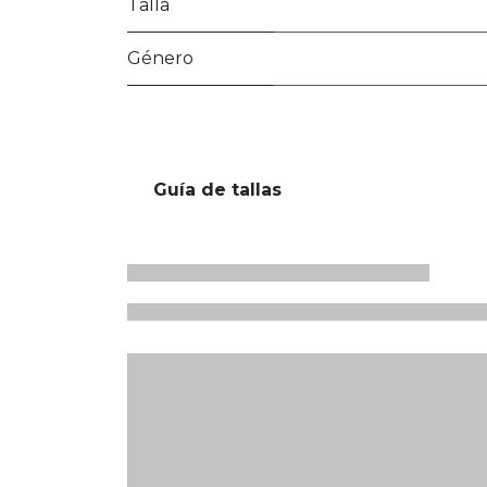
Talla
Género
Guía de tallas