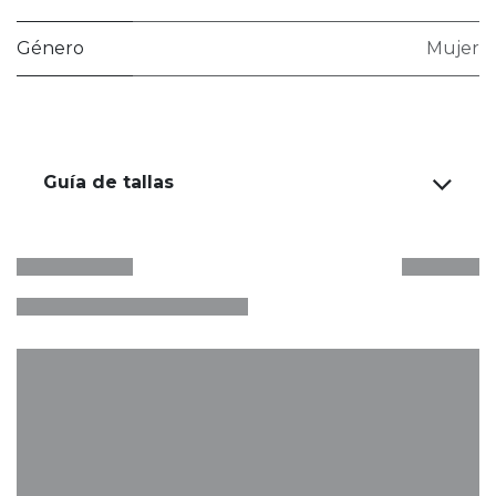
Género
Mujer
Guía de tallas