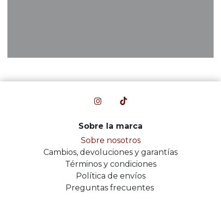
Sobre la marca
Sobre nosotros
Cambios, devoluciones y garantías
Términos y condiciones
Política de envíos
Preguntas frecuentes