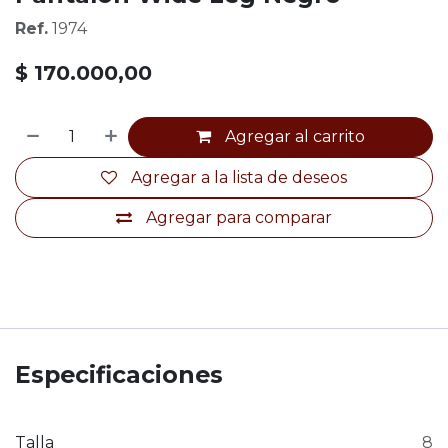
Ref.
1974
$
170.000,00
Agregar al carrito
Agregar a la lista de deseos
Agregar para comparar
Especificaciones
Talla
8