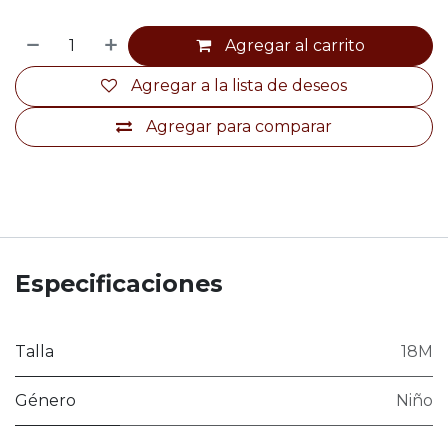
Agregar al carrito
Agregar a la lista de deseos
Agregar para comparar
Especificaciones
Talla
18M
Género
Niño