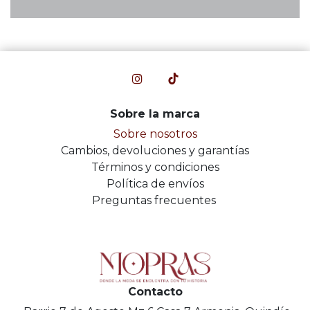
Sobre la marca
Sobre nosotros
Cambios, devoluciones y garantías
Términos y condiciones
Política de envíos
Preguntas frecuentes
Contacto