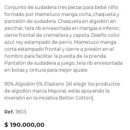
Conjunto de sudadera tres piezas para bebé niño
formado por mameluco manga corta, chaqueta y
pantalón de sudadera. Chaqueta en algodón sin
perchar, tela rib enresortada en mangas e inferior,
cierre frontal de cremallera y capota. Diseño color
azul rey estampado de perro. Mameluco manga
corta estampado frontal y cierre a presión en el
hombro para facilitar la puesta de la prenda.
Pantalón de sudadera a juego, tela rib enresortada
en botas y cintura para mejor ajuste.
95% Algodón 5% Elastano. [Al elegir los productos
de algodón marca Mayoral, estás apoyando la
inversión en la iniciativa Better Cotton].
Ref.
1803
$
190.000,00