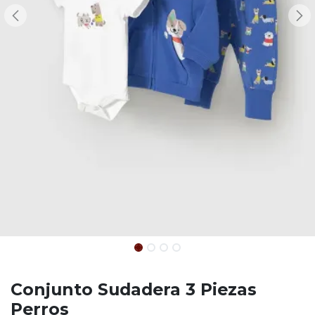
Conjunto Sudadera 3 Piezas
Perros