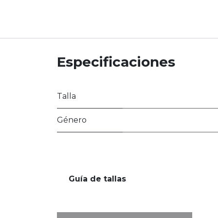
Especificaciones
Talla
Género
Guía de tallas