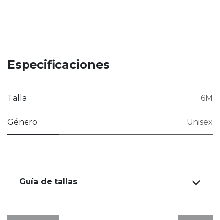
Especificaciones
Talla
6M
Género
Unisex
Guía de tallas