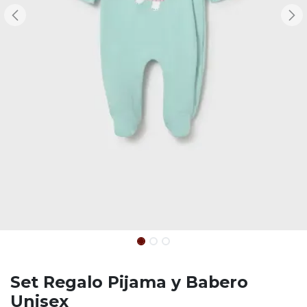
Set Regalo Pijama y Babero
Unisex