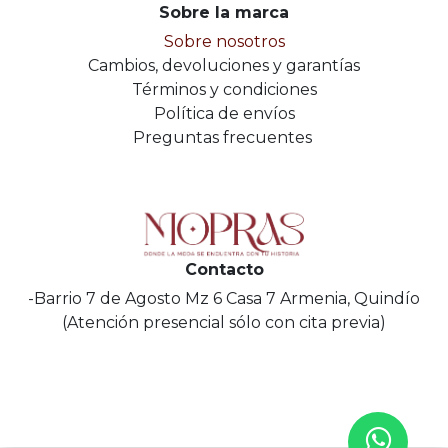
Sobre la marca
Sobre nosotros
Cambios, devoluciones y garantías
Términos y condiciones
Política de envíos
Preguntas frecuentes
Contacto
-Barrio 7 de Agosto Mz 6 Casa 7 Armenia, Quindío
(Atención presencial sólo con cita previa)