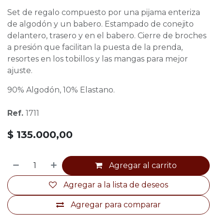
Set de regalo compuesto por una pijama enteriza
de algodón y un babero. Estampado de conejito
delantero, trasero y en el babero. Cierre de broches
a presión que facilitan la puesta de la prenda,
resortes en los tobillos y las mangas para mejor
ajuste.
90% Algodón, 10% Elastano.
Ref.
1711
$
135.000,00
Agregar al carrito
Agregar a la lista de deseos
Agregar para comparar