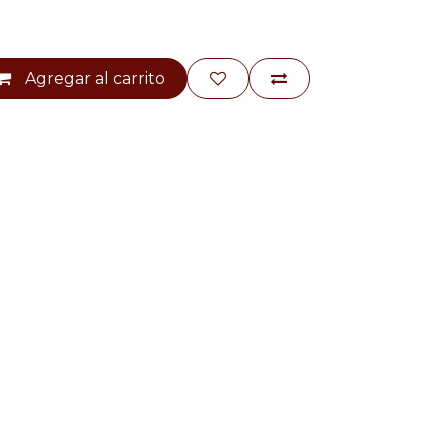
Agregar al carrito