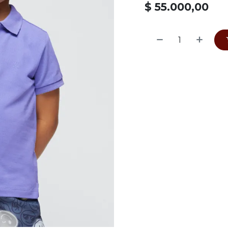
$
55.000,00