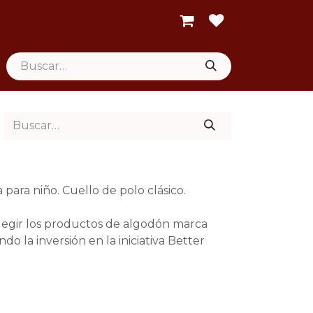
para niño. Cuello de polo clásico.
elegir los productos de algodón marca
do la inversión en la iniciativa Better