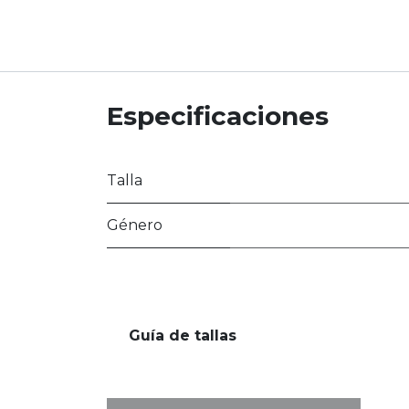
Especificaciones
Talla
Género
Guía de tallas