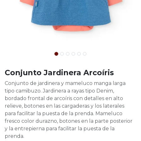
Conjunto Jardinera Arcoíris
Conjunto de jardinera y mameluco manga larga
tipo camibuzo. Jardinera a rayas tipo Denim,
bordado frontal de arcoíris con detalles en alto
relieve, botones en las cargaderas y los laterales
para facilitar la puesta de la prenda. Mameluco
fresco color durazno, botones en la parte posterior
y la entrepierna para facilitar la puesta de la
prenda.