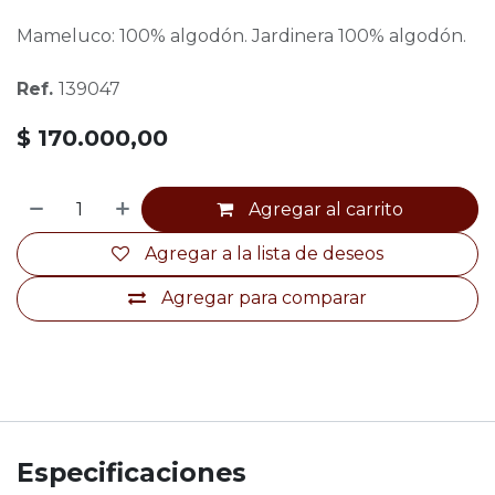
Mameluco: 100% algodón. Jardinera 100% algodón.
Ref.
139047
$
170.000,00
Agregar al carrito
Agregar a la lista de deseos
Agregar para comparar
Especificaciones