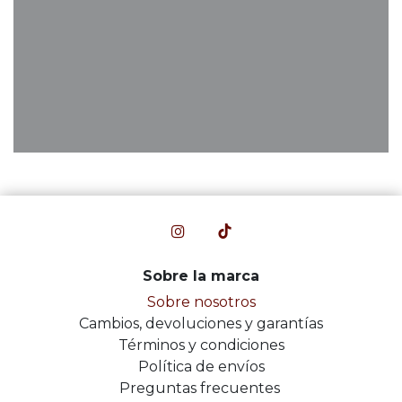
Sobre la marca
Sobre nosotros
Cambios, devoluciones y garantías
Términos y condiciones
Política de envíos
Preguntas frecuentes