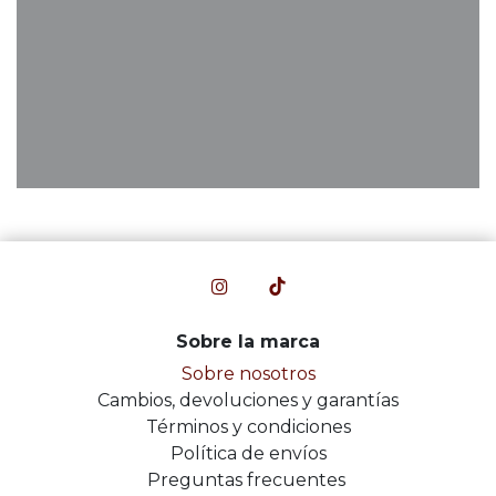
Sobre la marca
Sobre nosotros
Cambios, devoluciones y garantías
Términos y condiciones
Política de envíos
Preguntas frecuentes