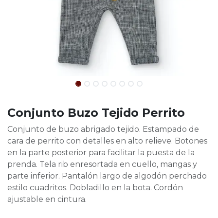
Conjunto Buzo Tejido Perrito
Conjunto de buzo abrigado tejido. Estampado de
cara de perrito con detalles en alto relieve. Botones
en la parte posterior para facilitar la puesta de la
prenda. Tela rib enresortada en cuello, mangas y
parte inferior. Pantalón largo de algodón perchado
estilo cuadritos. Dobladillo en la bota. Cordón
ajustable en cintura.