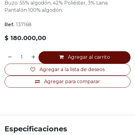
Buzo: 55% algodón, 42% Poliéster, 3% Lana.
Pantalón 100% algodón.
Ref.
137168
$
180.000,00
Agregar al carrito
Agregar a la lista de deseos
Agregar para comparar
Especificaciones