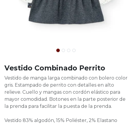
Vestido Combinado Perrito
Vestido de manga larga combinado con bolero color
gris. Estampado de perrito con detalles en alto
relieve. Cuello y mangas con cordón elástico para
mayor comodidad. Botones en la parte posterior de
la prenda para facilitar la puesta de la prenda.
Vestido 83% algodón, 15% Poliéster, 2% Elastano