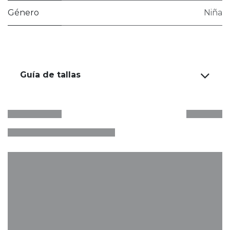
Género
Niña
Guía de tallas