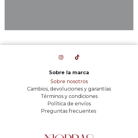
Sobre la marca
Sobre nosotros
Cambios, devoluciones y garantías
Términos y condiciones
Política de envíos
Preguntas frecuentes