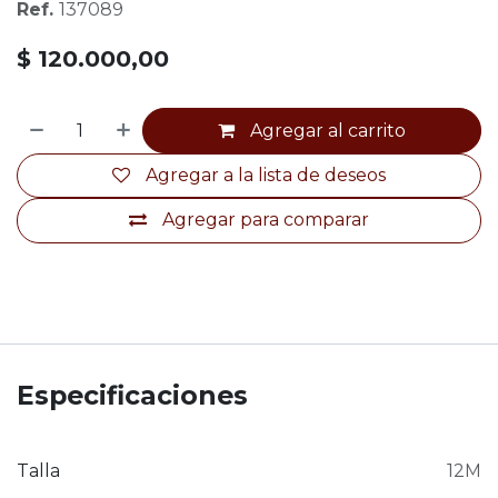
Ref.
137089
$
120.000,00
Agregar al carrito
Agregar a la lista de deseos
Agregar para comparar
Especificaciones
Talla
12M